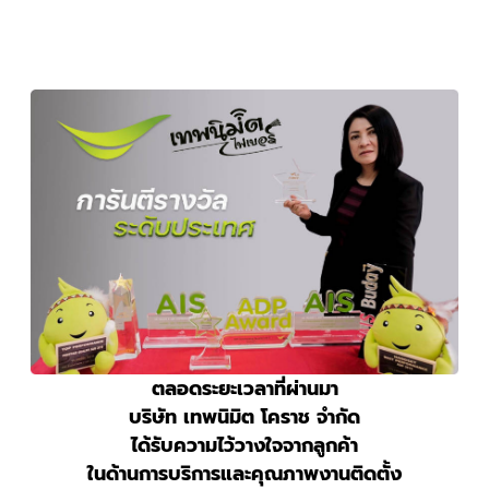
ตลอดระยะเวลาที่ผ่านมา
บริษัท เทพนิมิต โคราช จำกัด
ได้รับความไว้วางใจจากลูกค้า
ในด้านการบริการและคุณภาพงานติดตั้ง