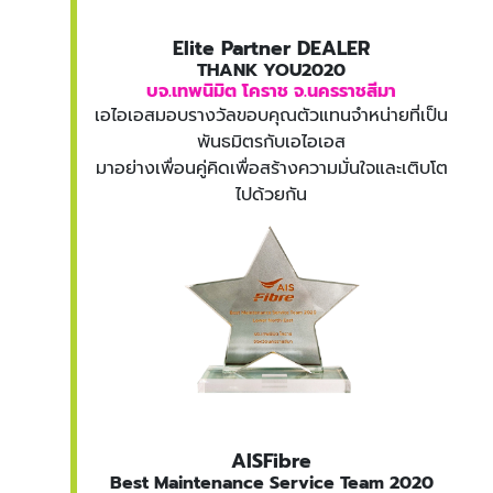
Elite Partner DEALER
THANK YOU2020
บจ.เทพนิมิต โคราช จ.นครราชสีมา
เอไอเอสมอบรางวัลขอบคุณตัวแทนจำหน่ายที่เป็น
พันธมิตรกับเอไอเอส
มาอย่างเพื่อนคู่คิดเพื่อสร้างความมั่นใจและเติบโต
ไปด้วยกัน
AISFibre
Best Maintenance Service Team 2020