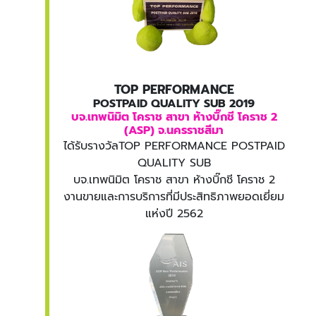
TOP PERFORMANCE
POSTPAID QUALITY SUB 2019
บจ.เทพนิมิต โคราช สาขา ห้างบิ๊กชี โคราช 2
(ASP) จ.นครราชสีมา
ได้รับรางวัลTOP PERFORMANCE POSTPAID
QUALITY SUB
บจ.เทพนิมิต โคราช สาขา ห้างบิ๊กชี โคราช 2
งานขายและการบริการที่มีประสิทธิภาพยอดเยี่ยม
แห่งปี 2562