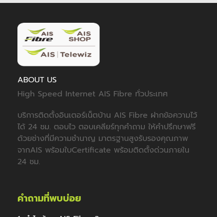
ABOUT US
High Speed Internet AIS Fibre ทั่วประเทศ
บริการติดตั้งอินเตอร์เน็ตบ้าน AIS Fibre ฝากข้อความไว้
ได้ 24 ชม. ตอบไว ตอบเคลียร์ทุกคำถาม ให้คำปรึกษาฟรี
ด้วยช่างที่มีความชำนาญ มาตรฐานสูงรับรองคุณภาพ
จากAIS พร้อมใบCertificate พร้อมติดตั้งด่วนภายใน
24 ชม.
คำถามที่พบบ่อย