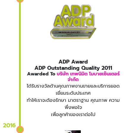
ADP Award
ADP Outstanding Quality 2011
Awarded To
บริษัท เทพนิมิต โมบายเซ็นเตอร์
จำกัด
ได้รับรางวัลด้านคุณภาพงานขายและบริการยอด
เยี่ยมระดับประเทศ
ทำให้เราจะต้องรักษา มาตราฐาน คุณภาพ ความ
พึ่งพอใจ
เพื่อลูกค้าของเราต่อไป
2016