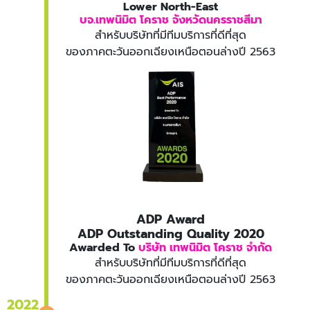
Lower North-East
บจ.เทพนิมิต โคราช จังหวัดนครราชสีมา
สำหรับบริษัทที่มีทีมบริการที่ดีที่สุด
ของภาคตะวันออกเฉียงเหนือตอนล่างปี 2563
ADP Award
ADP Outstanding Quality 2020
Awarded To
บริษัท เทพนิมิต โคราช จำกัด
สำหรับบริษัทที่มีทีมบริการที่ดีที่สุด
ของภาคตะวันออกเฉียงเหนือตอนล่างปี 2563
2022