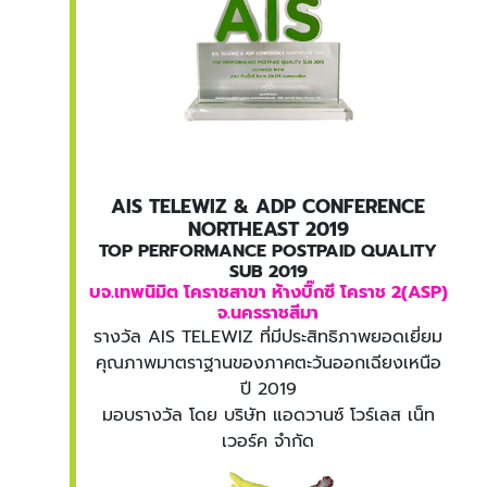
AIS TELEWIZ & ADP CONFERENCE
NORTHEAST 2019
TOP PERFORMANCE POSTPAID QUALITY
SUB 2019
บจ.เทพนิมิต โคราชสาขา ห้างบิ๊กซี โคราช 2(ASP)
จ.นครราชสีมา
รางวัล AIS TELEWIZ ที่มีประสิทธิภาพยอดเยี่ยม
คุณภาพมาตราฐานของภาคตะวันออกเฉียงเหนือ
ปี 2019
มอบรางวัล โดย บริษัท แอดวานซ์ โวร์เลส เน็ท
เวอร์ค จำกัด