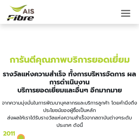
การันตีคุณภาพบริการยอดเยี่ยม
รางวัลแห่งความสำเร็จ ทั้งการบริหารจัดการ ผล
การดำเนินงาน
บริการยอดเยี่ยมและอื่นๆ อีกมากมาย
จากความมุ่งมั่นในการพัฒนาบุคลากรและบริการลูกค้า โดยคำนึงถึง
ประโยชน์ของผู้ซื้อเป็นหลัก
ส่งผลให้เราได้รับรางวัลแห่งความสำเร็จจากสถาบันต่างๆระดับ
ประเทศ ดังนี้
2011