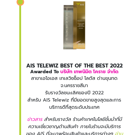
AIS TELEWIZ BEST OF THE BEST 2022
Awarded To
บริษัท เทพนิมิต โคราช จำกัด
สาขาเอไอเอส เทเลวิซช็อป โลตัส ด่านขุนทด
จ.นครราชสีมา
รับรางวัลชนะเลิศของปี 2022
สำหรับ AIS Telewiz ที่มียอดขายสูงสุดและการ
บริการดีที่สุดระดับประเทศ
ข่าวสาร
สำหรับรางวัล ร้านค้าเทคโนโลยีชั้นนำที่มี
ความเชี่ยวชาญด้านสินค้า ภายในร้านจะมีบริการ
ของ AIS ที่จะมาพร้อมสินค้าและบริการต่างๆ
อ่าน