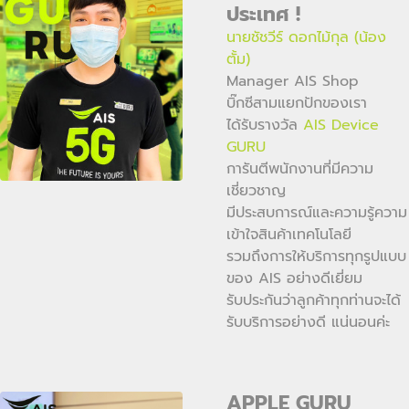
ประเทศ !
นายชัชวีร์ ดอกไม้กุล (น้อง
ตั้ม)
Manager AIS Shop
บิ๊กซีสามแยกปักของเรา
ได้รับรางวัล
AIS Device
GURU
การันตีพนักงานที่มีความ
เชี่ยวชาญ
มีประสบการณ์และความรู้ความ
เข้าใจสินค้าเทคโนโลยี
รวมถึงการให้บริการทุกรูปแบบ
ของ AIS อย่างดีเยี่ยม
รับประกันว่าลูกค้าทุกท่านจะได้
รับบริการอย่างดี แน่นอนค่ะ
APPLE GURU