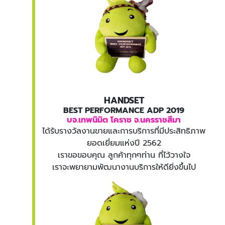
HANDSET
BEST PERFORMANCE ADP 2019
บจ.เทพนิมิต โคราช จ.นครราชสีมา
ได้รับรางวัลงานขายและการบริการที่มีประสิทธิภาพ
ยอดเยี่ยมแห่งปี 2562
เราขอขอบคุณ ลูกค้าทุกๆท่าน ที่ไว้วางใจ
เราจะพยายามพัฒนางานบริการให้ดียิ่งขึ้นไป