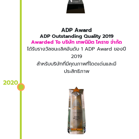
ADP Award
ADP Outstanding Quality 2019
Awarded To บริษัท เทพนิมิต โคราช จำกัด
ได้รับรางวัลชนะเลิศอันดับ 1 ADP Award ของปี
2019
สำหรับบริษัทที่มีคุณภาพที่โดดเด่นและมี
ประสิทธิภาพ
2020