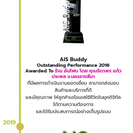
AIS Buddy
Outstanding Performance 2016
Awarded To
ร้าน อันโฟน โดย คุณธิดาพร แก้ว
ประพล จ.นครราชสีมา
ที่มีผลการดำเนินงานยอดเยี่ยม สามารถส่งมอบ
สินค้าและบริการที่ดี
และมีคุณภาพ ให้ลูกค้าเอไอเอสใช้ชีวิตในยุคดิจิทัล
ได้ตามความต้องการ
และได้รับประสบการณ์อย่างเต็มรูปแบบ
2019