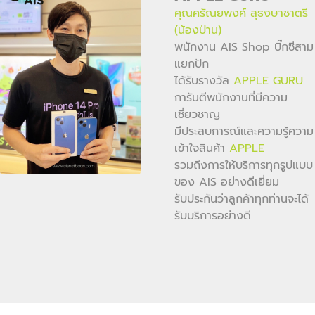
คุณศรัณยพงศ์ สุธงษาชาตรี
(น้องป่าน)
พนักงาน AIS Shop บิ๊กซีสาม
แยกปัก
ได้รับรางวัล
APPLE GURU
การันตีพนักงานที่มีความ
เชี่ยวชาญ
มีประสบการณ์และความรู้ความ
เข้าใจสินค้า
APPLE
รวมถึงการให้บริการทุกรูปแบบ
ของ AIS อย่างดีเยี่ยม
รับประกันว่าลูกค้าทุกท่านจะได้
รับบริการอย่างดี