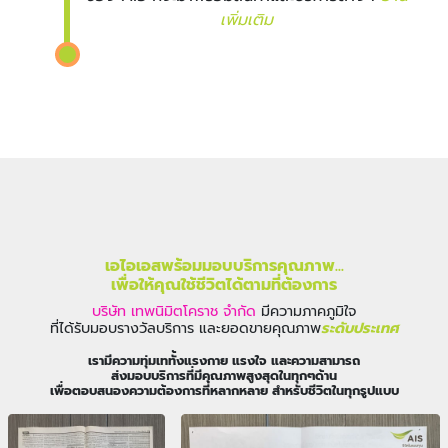
เพิ่มเติม
เอไอเอสพร้อมมอบบริการคุณภาพ...
เพื่อให้คุณใช้ชีวิตได้ตามที่ต้องการ
บริษัท เทพนิมิตโคราช จำกัด
มีความภาคภูมิใจ
ที่ได้รับมอบรางวัลบริการ และยอดขายคุณภาพ
ระดับประเทศ
เรามีความทุ่มเททั้งแรงกาย แรงใจ และความสามารถ
ส่งมอบบริการที่มีคุณภาพสูงสุดในทุกๆด้าน
เพื่อตอบสนองความต้องการที่หลากหลาย สำหรับชีวิตในทุกรูปแบบ